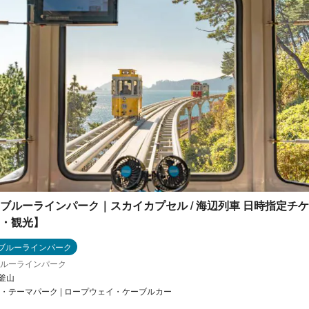
ブルーラインパーク｜スカイカプセル / 海辺列車 日時指定チ
・観光】
ブルーラインパーク
ルーラインパーク
 釜山
・テーマパーク | ロープウェイ・ケーブルカー