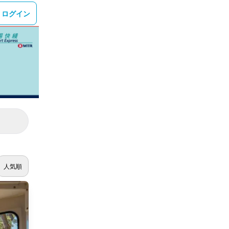
ログイン
人気順