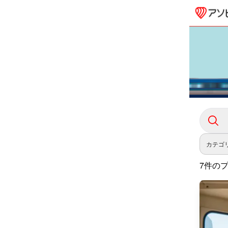
カテゴ
7件の