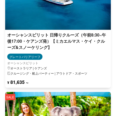
オーシャンスピリット 日帰りクルーズ（午前8:30~午
後17:00・ケアンズ発）【ミカエルマス・ケイ・クル
ーズ&スノーケリング】
グレートバリアリーフ
オーシャンスピリット
オーストラリア | ケアンズ
クルージング・船上パーティー | アウトドア・スポーツ
81,635 ~
¥
SALE