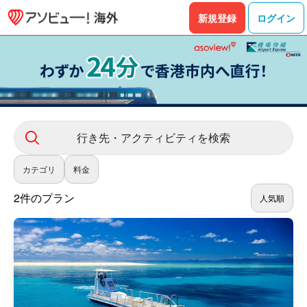
新規登録
ログイン
行き先・アクティビティを検索
カテゴリ
料金
2件のプラン
人気順