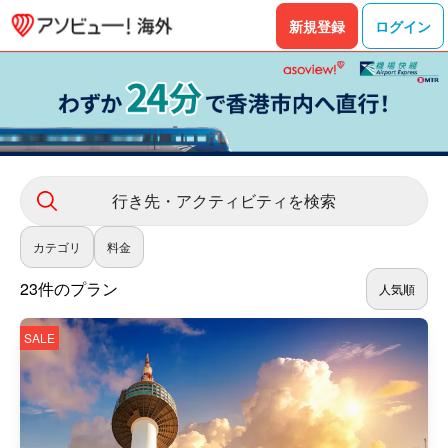
新規登録
ログイン
行き先・アクティビティを検索
カテゴリ
料金
23件のプラン
人気順
SALE