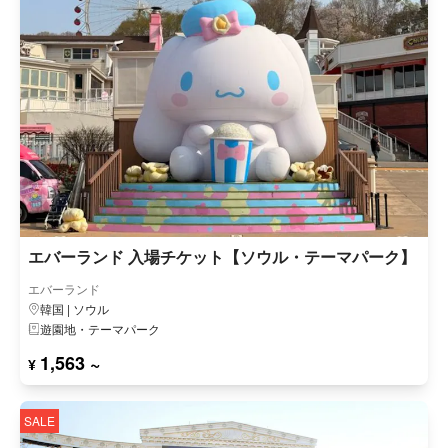
エバーランド 入場チケット【ソウル・テーマパーク】
エバーランド
韓国 | ソウル
遊園地・テーマパーク
1,563 ~
¥
SALE