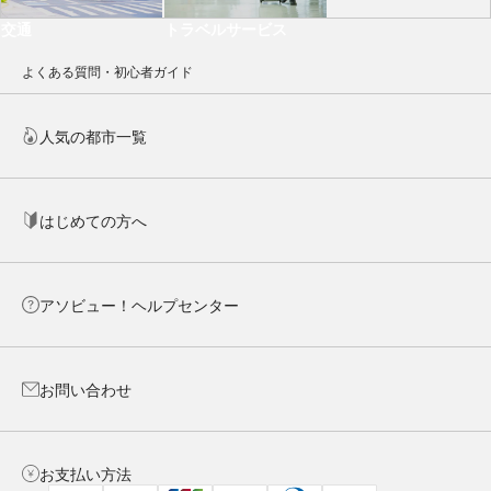
交通
トラベルサービス
よくある質問・初心者ガイド
人気の都市一覧
はじめての方へ
アソビュー！ヘルプセンター
お問い合わせ
お支払い方法