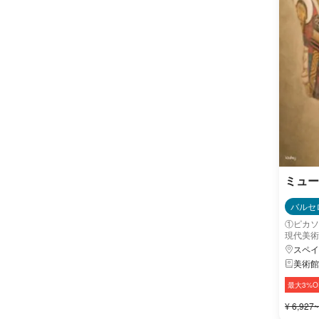
ミュー
バルセ
①ピカソ
現代美術
スペイ
美術館
最大3%O
¥ 6,927~