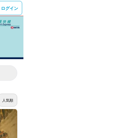
ログイン
人気順