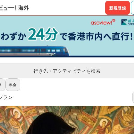
新規登録
行き先・アクティビティを検索
リ
料金
プラン