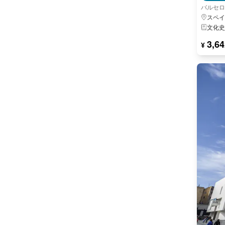
バルセロ
スペイ
文化史
3,64
¥