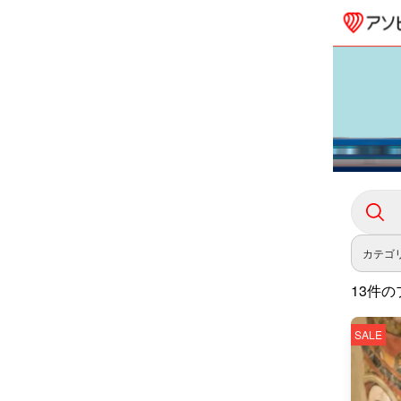
カテゴ
13件の
SALE