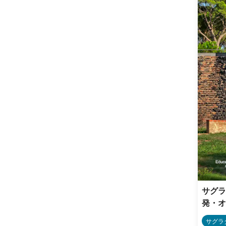
サグラ
発・オ
サグラ