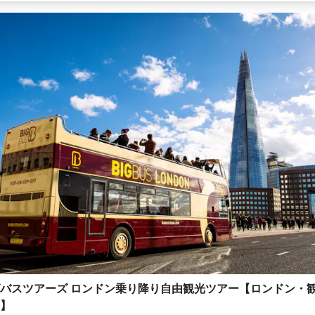
バスツアーズ ロンドン乗り降り自由観光ツアー【ロンドン・
】