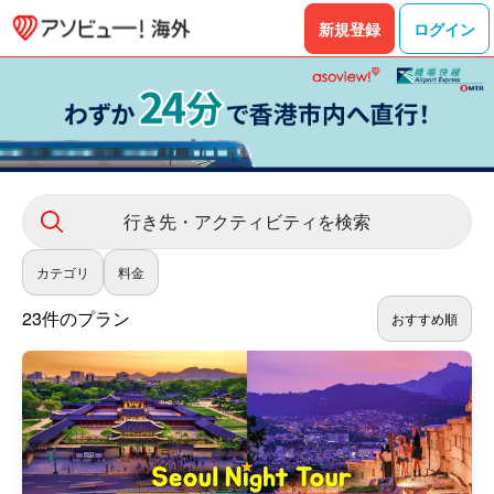
新規登録
ログイン
行き先・アクティビティを検索
カテゴリ
料金
23件のプラン
おすすめ順