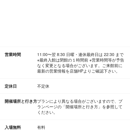
営業時間
11:00〜翌 8:30 日曜・連休最終日は 22:30 まで
※最終入館は閉館の１時間前 ※営業時間等が予告
なく変更となる場合がございます。ご来館前に
最新の営業情報を店舗HPよりご確認下さい。
定休日
不定休
開催場所と行き方
プランにより異なる場合がございますので、プ
ランページの「開催場所と行き方」を参照して
ください。
入場無料
有料