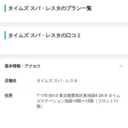
タイムズ スパ・レスタのプラン一覧
タイムズ スパ・レスタの口コミ
基本情報・アクセス
店舗名
タイムズ スパ・レスタ
住所
〒170-0013 東京都豊島区東池袋4-25-9 タイム
ズステーション池袋10階〜12階（フロント11
階）