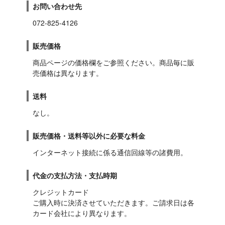
お問い合わせ先
072-825-4126
販売価格
商品ページの価格欄をご参照ください。商品毎に販
売価格は異なります。
送料
なし。
販売価格・送料等以外に必要な料金
インターネット接続に係る通信回線等の諸費用。
代金の支払方法・支払時期
クレジットカード

ご購入時に決済させていただきます。ご請求日は各
カード会社により異なります。