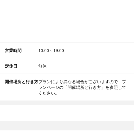
営業時間
10:00～19:00
定休日
無休
開催場所と行き方
プランにより異なる場合がございますので、プ
ランページの「開催場所と行き方」を参照して
ください。