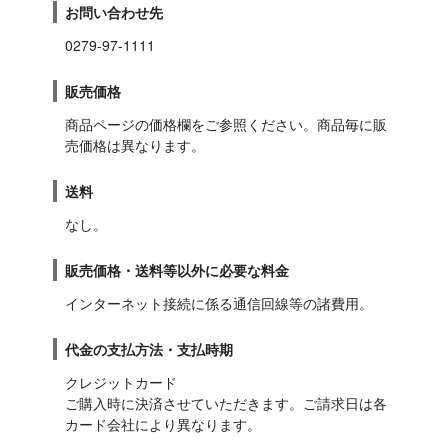
お問い合わせ先
0279-97-1111
販売価格
商品ページの価格欄をご参照ください。商品毎に販
売価格は異なります。
送料
なし。
販売価格・送料等以外に必要な料金
インターネット接続に係る通信回線等の諸費用。
代金の支払方法・支払時期
クレジットカード

ご購入時に決済させていただきます。ご請求日は各
カード会社により異なります。