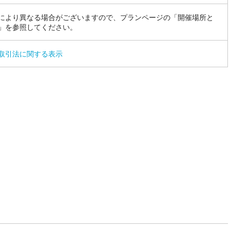
により異なる場合がございますので、プランページの「開催場所と
」を参照してください。
取引法に関する表示