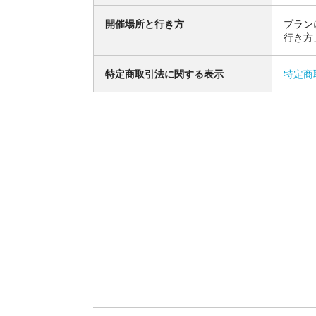
開催場所と行き方
プラン
行き方
特定商取引法に関する表示
特定商