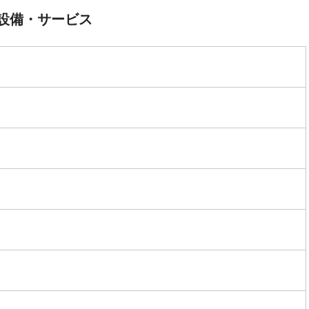
設備・サービス