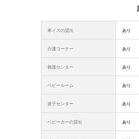
車イスの貸出
あり
介護コーナー
あり
救護センター
あり
ベビールーム
あり
迷子センター
あり
ベビーカーの貸出
あり