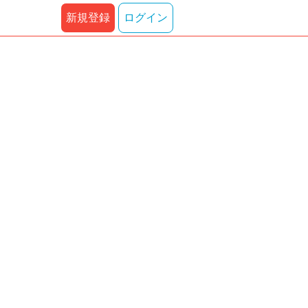
新規登録
ログイン