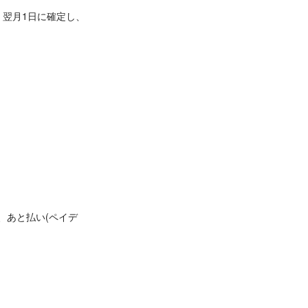
、翌月1日に確定し、
、あと払い(ペイデ