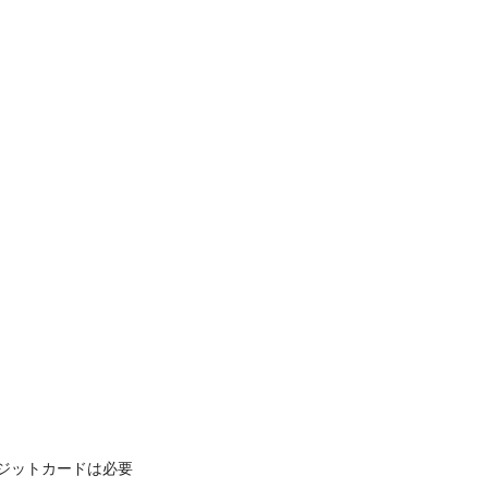
ジットカードは必要