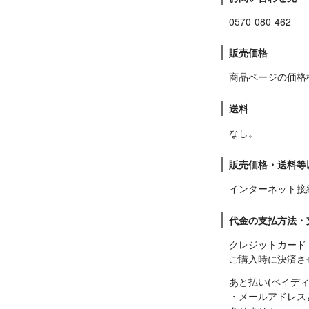
0570-080-462
販売価格
商品ページの価格
送料
なし。
販売価格・送料等
インターネット接
代金の支払方法・
クレジットカード

ご購入時に決済さ
あと払い(ペイディ)
・メールアドレス