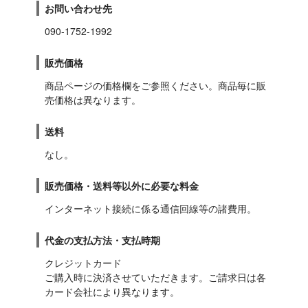
お問い合わせ先
090-1752-1992
販売価格
商品ページの価格欄をご参照ください。商品毎に販
売価格は異なります。
送料
なし。
販売価格・送料等以外に必要な料金
インターネット接続に係る通信回線等の諸費用。
代金の支払方法・支払時期
クレジットカード

ご購入時に決済させていただきます。ご請求日は各
カード会社により異なります。