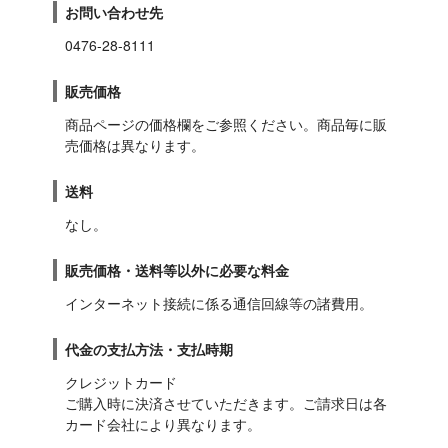
お問い合わせ先
0476-28-8111
販売価格
商品ページの価格欄をご参照ください。商品毎に販
売価格は異なります。
送料
なし。
販売価格・送料等以外に必要な料金
インターネット接続に係る通信回線等の諸費用。
代金の支払方法・支払時期
クレジットカード

ご購入時に決済させていただきます。ご請求日は各
カード会社により異なります。