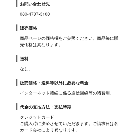
お問い合わせ先
080-4797-3100
販売価格
商品ページの価格欄をご参照ください。商品毎に販
売価格は異なります。
送料
なし。
販売価格・送料等以外に必要な料金
インターネット接続に係る通信回線等の諸費用。
代金の支払方法・支払時期
クレジットカード

ご購入時に決済させていただきます。ご請求日は各
カード会社により異なります。