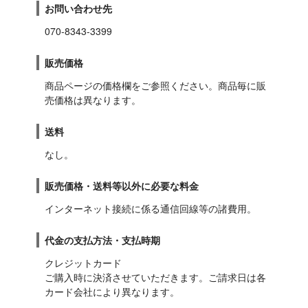
お問い合わせ先
070-8343-3399
販売価格
商品ページの価格欄をご参照ください。商品毎に販
売価格は異なります。
送料
なし。
販売価格・送料等以外に必要な料金
インターネット接続に係る通信回線等の諸費用。
代金の支払方法・支払時期
クレジットカード

ご購入時に決済させていただきます。ご請求日は各
カード会社により異なります。