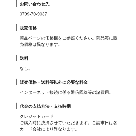
お問い合わせ先
0799-70-9037
販売価格
商品ページの価格欄をご参照ください。商品毎に販
売価格は異なります。
送料
なし。
販売価格・送料等以外に必要な料金
インターネット接続に係る通信回線等の諸費用。
代金の支払方法・支払時期
クレジットカード

ご購入時に決済させていただきます。ご請求日は各
カード会社により異なります。