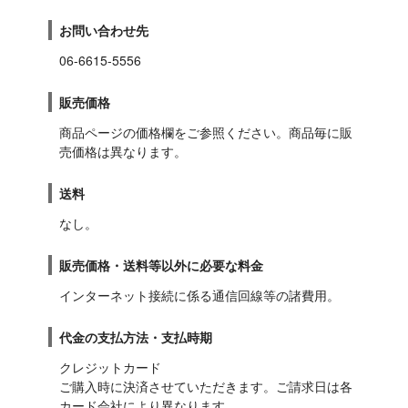
お問い合わせ先
06-6615-5556
販売価格
商品ページの価格欄をご参照ください。商品毎に販
売価格は異なります。
送料
なし。
販売価格・送料等以外に必要な料金
インターネット接続に係る通信回線等の諸費用。
代金の支払方法・支払時期
クレジットカード

ご購入時に決済させていただきます。ご請求日は各
カード会社により異なります。