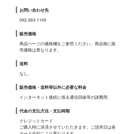
お問い合わせ先
092-263-1100
販売価格
商品ページの価格欄をご参照ください。商品毎に販
売価格は異なります。
送料
なし。
販売価格・送料等以外に必要な料金
インターネット接続に係る通信回線等の諸費用。
代金の支払方法・支払時期
クレジットカード

ご購入時に決済させていただきます。ご請求日は各
カード会社により異なります。