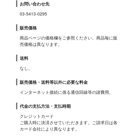
お問い合わせ先
03-5413-0295
販売価格
商品ページの価格欄をご参照ください。商品毎に販
売価格は異なります。
送料
なし。
販売価格・送料等以外に必要な料金
インターネット接続に係る通信回線等の諸費用。
代金の支払方法・支払時期
クレジットカード

ご購入時に決済させていただきます。ご請求日は各
カード会社により異なります。