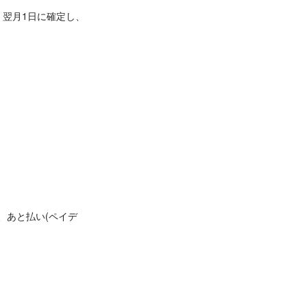
、翌月1日に確定し、
、あと払い(ペイデ