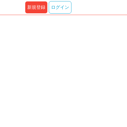
新規登録
ログイン