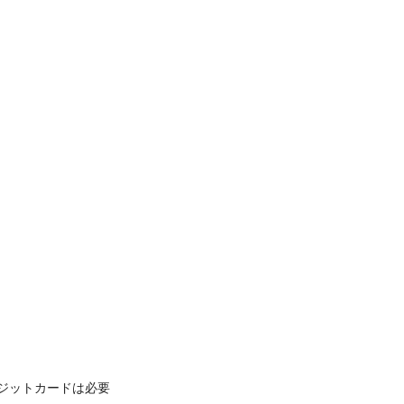
ジットカードは必要