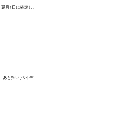
、翌月1日に確定し、
、あと払い(ペイデ