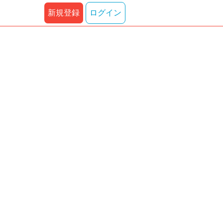
新規登録
ログイン