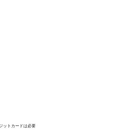
ジットカードは必要