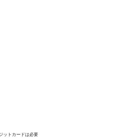
ジットカードは必要