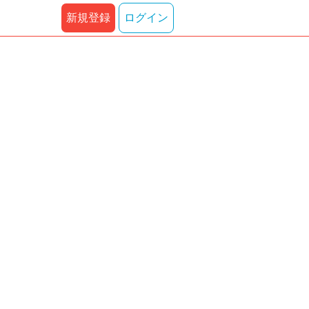
新規登録
ログイン