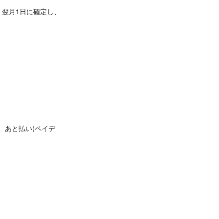
、翌月1日に確定し、
、あと払い(ペイデ