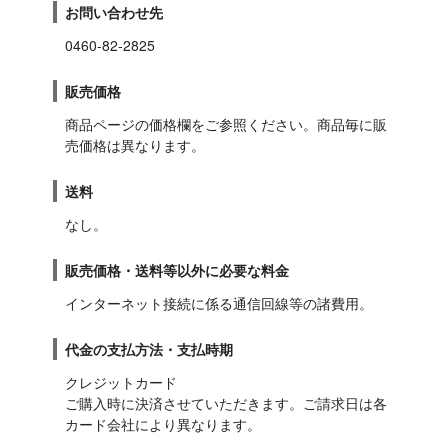
お問い合わせ先
0460-82-2825
販売価格
商品ページの価格欄をご参照ください。商品毎に販
売価格は異なります。
送料
なし。
販売価格・送料等以外に必要な料金
インターネット接続に係る通信回線等の諸費用。
代金の支払方法・支払時期
クレジットカード

ご購入時に決済させていただきます。ご請求日は各
カード会社により異なります。