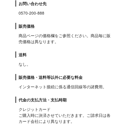
お問い合わせ先
0570-200-888
販売価格
商品ページの価格欄をご参照ください。商品毎に販
売価格は異なります。
送料
なし。
販売価格・送料等以外に必要な料金
インターネット接続に係る通信回線等の諸費用。
代金の支払方法・支払時期
クレジットカード

ご購入時に決済させていただきます。ご請求日は各
カード会社により異なります。