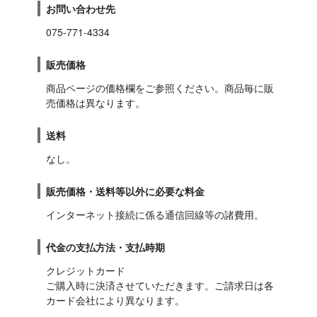
お問い合わせ先
075-771-4334
販売価格
商品ページの価格欄をご参照ください。商品毎に販
売価格は異なります。
送料
なし。
販売価格・送料等以外に必要な料金
インターネット接続に係る通信回線等の諸費用。
代金の支払方法・支払時期
クレジットカード

ご購入時に決済させていただきます。ご請求日は各
カード会社により異なります。