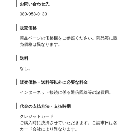
お問い合わせ先
089-953-0130
販売価格
商品ページの価格欄をご参照ください。商品毎に販
売価格は異なります。
送料
なし。
販売価格・送料等以外に必要な料金
インターネット接続に係る通信回線等の諸費用。
代金の支払方法・支払時期
クレジットカード

ご購入時に決済させていただきます。ご請求日は各
カード会社により異なります。