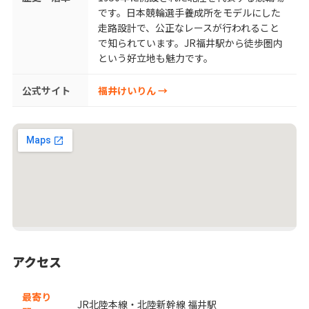
です。日本競輪選手養成所をモデルにした
走路設計で、公正なレースが行われること
で知られています。JR福井駅から徒歩圏内
という好立地も魅力です。
公式サイト
福井けいりん →
アクセス
最寄り
JR北陸本線・北陸新幹線 福井駅