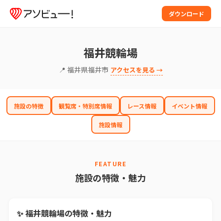
ダウンロード
福井競輪場
📍 福井県福井市
アクセスを見る →
施設の特徴
観覧席・特別席情報
レース情報
イベント情報
施設情報
FEATURE
施設の特徴・魅力
✨ 福井競輪場の特徴・魅力