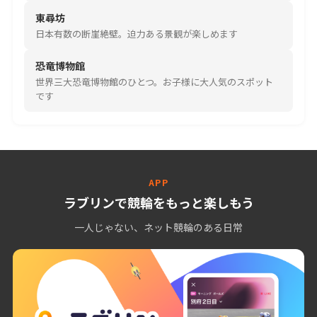
東尋坊
日本有数の断崖絶壁。迫力ある景観が楽しめます
恐竜博物館
世界三大恐竜博物館のひとつ。お子様に大人気のスポット
です
APP
ラブリンで競輪をもっと楽しもう
一人じゃない、ネット競輪のある日常