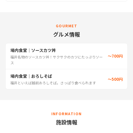
GOURMET
グルメ情報
場内食堂｜ソースカツ丼
〜700円
福井名物のソースカツ丼！サクサクのカツにたっぷりソー
ス
場内食堂｜おろしそば
〜500円
福井といえば越前おろしそば。さっぱり食べられます
INFORMATION
施設情報