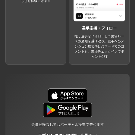
しさを体験できます
選手応援・フォロー
推し選手をフォローして出場レー
スの通知を受け取り。選手へのメ
ンション応援やLIVEボードでのコ
メントも。来場チェックインでポ
イントGET
会員登録なしでもバーチャル投票で遊べます