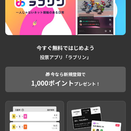
今すぐ無料ではじめよう
投票アプリ「ラブリン」
🎁 今なら新規登録で
1,000ポイント
プレゼント！