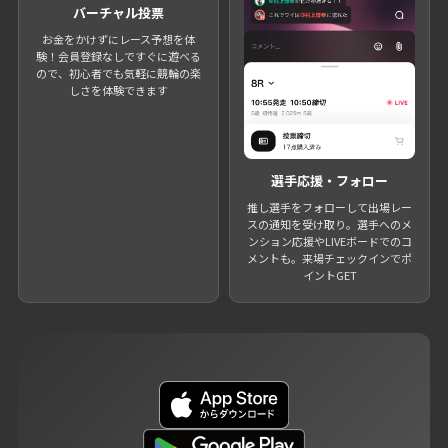
バーチャル投票
お金をかけずにレース予想を体
験！会員登録なしですぐに遊べる
ので、初心者でも気軽に競輪の楽
しさを体験できます
選手応援・フォロー
推し選手をフォローして出場レー
スの通知を受け取り。選手へのメ
ンション応援やLIVEボードでのコ
メントも。来場チェックインでポ
イントGET