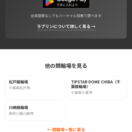
会員登録なしでもバーチャル投票で遊べます
ラブリンについて詳しく見る →
他の競輪場を見る
松戸競輪場
TIPSTAR DOME CHIBA（千
葉競輪場）
千葉県松戸市
千葉県千葉市
川崎競輪場
神奈川県川崎市
← 競輪場一覧に戻る