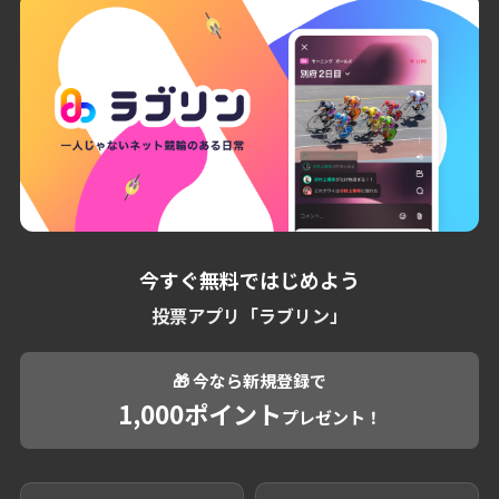
今すぐ無料ではじめよう
投票アプリ「ラブリン」
🎁 今なら新規登録で
1,000ポイント
プレゼント！