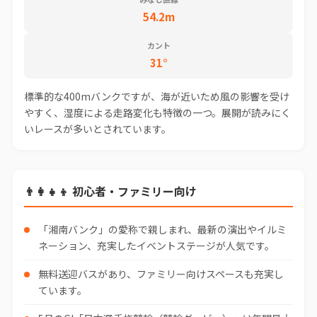
54.2m
カント
31°
標準的な400mバンクですが、海が近いため風の影響を受け
やすく、湿度による走路変化も特徴の一つ。展開が読みにく
いレースが多いとされています。
👨‍👩‍👧‍👦 初心者・ファミリー向け
「湘南バンク」の愛称で親しまれ、最新の演出やイルミ
ネーション、充実したイベントステージが人気です。
無料送迎バスがあり、ファミリー向けスペースも充実し
ています。