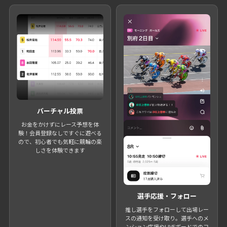
バーチャル投票
お金をかけずにレース予想を体
験！会員登録なしですぐに遊べる
ので、初心者でも気軽に競輪の楽
しさを体験できます
選手応援・フォロー
推し選手をフォローして出場レー
スの通知を受け取り。選手へのメ
ンション応援やLIVEボードでのコ