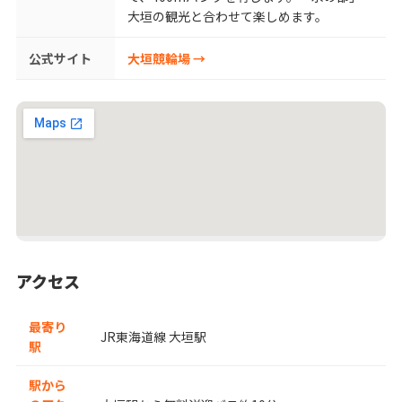
大垣の観光と合わせて楽しめます。
公式サイト
大垣競輪場 →
アクセス
最寄り
JR東海道線 大垣駅
駅
駅から