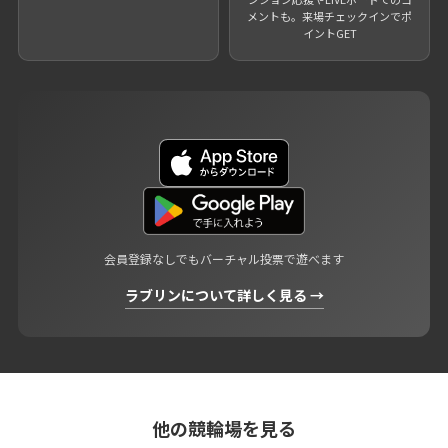
メントも。来場チェックインでポ
イントGET
会員登録なしでもバーチャル投票で遊べます
ラブリンについて詳しく見る →
他の競輪場を見る