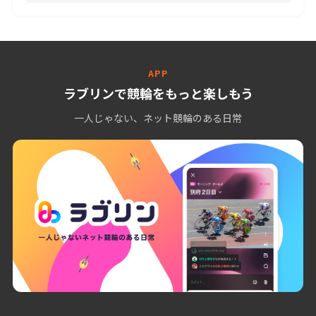
APP
ラブリンで競輪をもっと楽しもう
一人じゃない、ネット競輪のある日常