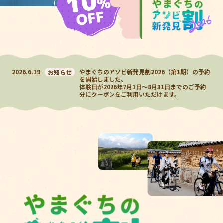
2026.6.19
やまぐちのアソビ新発見割2026（第1期）の予約
お知らせ
を開始しました。
体験日が2026年7月1日～8月31日までのご予約
分にクーポンをご利用いただけます。