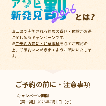
山口県で実施される対象の遊び・体験がお得
に楽しめるキャンペーンです。
※
ご予約の前に・注意事項
を必ずご確認の
上、ご予約いただきますようお願いいたしま
す。
ご予約の前に・注意事項
キャンペーン期間
【第一期】2026年7月1日（水）