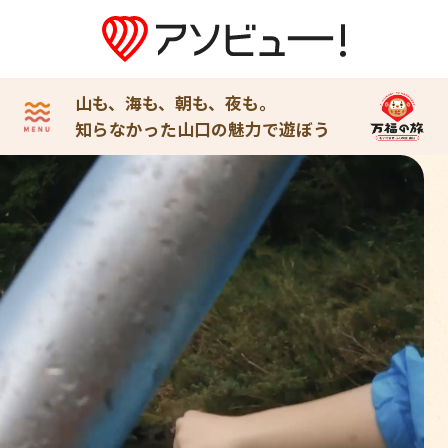
山も、海も、朝も、夜も。
知らなかった山口の魅力で遊ぼう