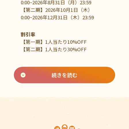
0:00~2026年8月31日（月）23:59
【第二期】2026年10月1日（木）
0:00~2026年12月31日（木）23:59
割引率
【第一期】1人当たり10%OFF
【第二期】1人当たり30%OFF
続きを読む