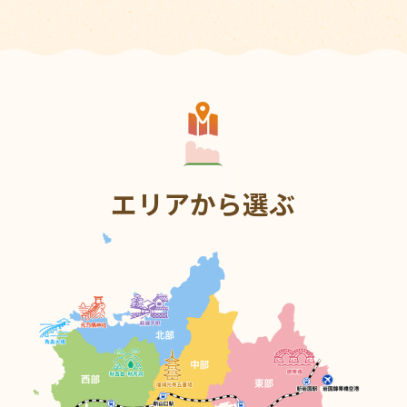
エリアから選ぶ