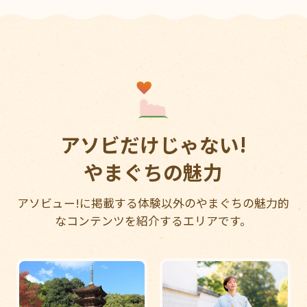
アソビだけじゃない!
やまぐちの魅力
アソビュー!に掲載する体験以外のやまぐちの魅力的
なコンテンツを紹介するエリアです。