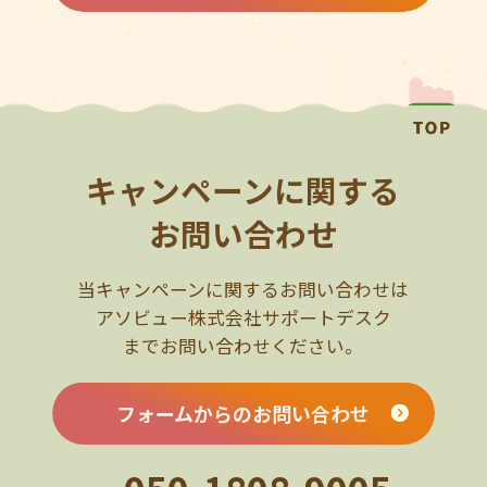
キャンペーンに関する
お問い合わせ
当キャンペーンに関するお問い合わせは
アソビュー株式会社サポートデスク
までお問い合わせください。
フォームからのお問い合わせ