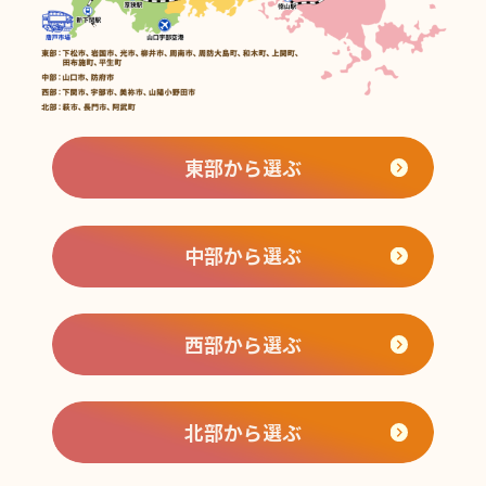
東部から選ぶ
中部から選ぶ
西部から選ぶ
北部から選ぶ