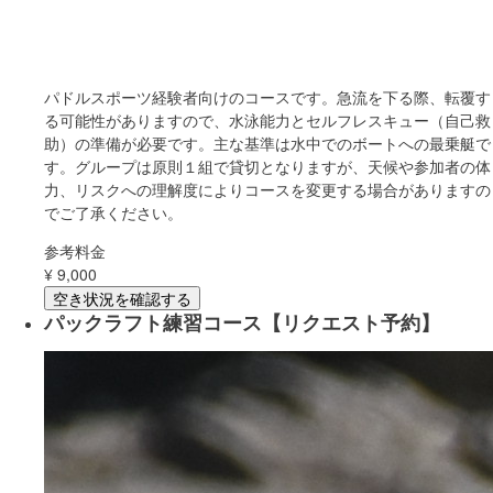
パドルスポーツ経験者向けのコースです。急流を下る際、転覆す
る可能性がありますので、水泳能力とセルフレスキュー（自己救
助）の準備が必要です。主な基準は水中でのボートへの最乗艇で
す。グループは原則１組で貸切となりますが、天候や参加者の体
力、リスクへの理解度によりコースを変更する場合がありますの
でご了承ください。
参考料金
¥
9,000
空き状況を確認する
パックラフト練習コース【リクエスト予約】