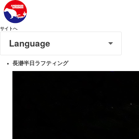
サイトへ
Language
長瀞半日ラフティング