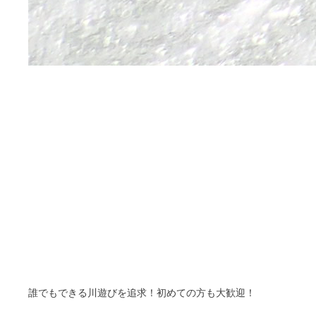
誰でもできる川遊びを追求！初めての方も大歓迎！