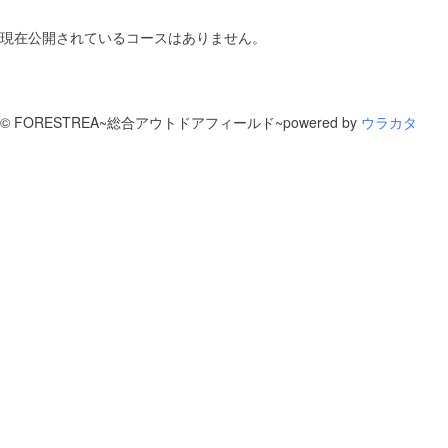
現在公開されているコースはありません。
©
FORESTREA~総合アウトドアフィールド~
powered by
ウラカタ