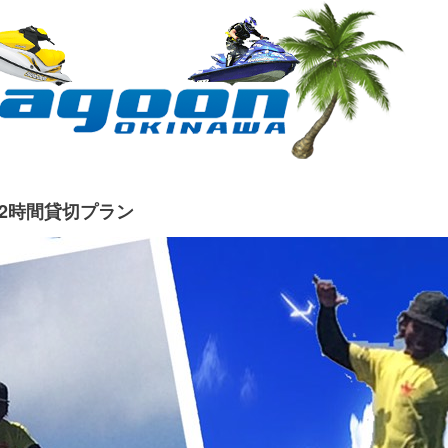
2時間貸切プラン