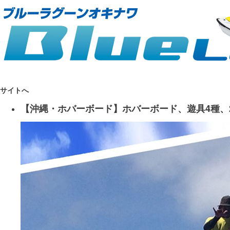
サイトへ
【沖縄・ホバーボード】ホバーボード、遊具4種、