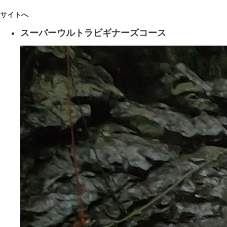
サイトへ
スーパーウルトラビギナーズコース