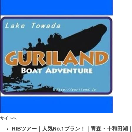
サイトへ
RIBツアー｜人気No.1プラン！｜青森・十和田