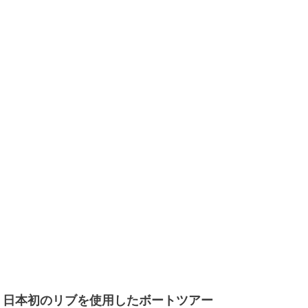
湖｜日本初のリブを使用したボートツアー