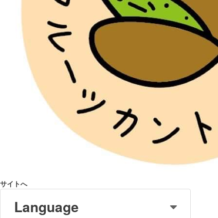
サイトへ
Language