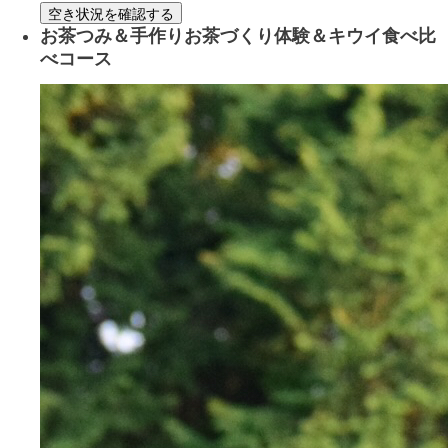
空き状況を確認する
お茶つみ＆手作りお茶づくり体験＆キウイ食べ比
べコース