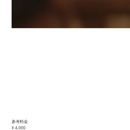
参考料金
¥
4,000