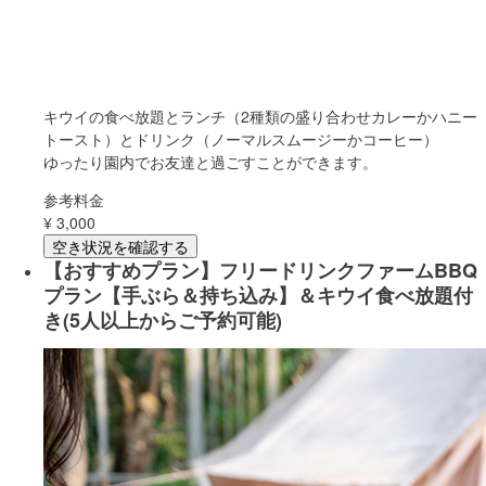
キウイの食べ放題とランチ（2種類の盛り合わせカレーかハニー
トースト）とドリンク（ノーマルスムージーかコーヒー）
ゆったり園内でお友達と過ごすことができます。
参考料金
¥
3,000
空き状況を確認する
【おすすめプラン】フリードリンクファームBBQ
プラン【手ぶら＆持ち込み】＆キウイ食べ放題付
き(5人以上からご予約可能)