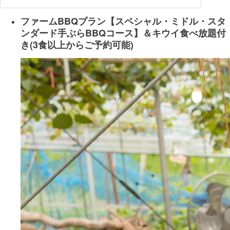
ファームBBQプラン【スペシャル・ミドル・スタ
ンダード手ぶらBBQコース】＆キウイ食べ放題付
き(3食以上からご予約可能)