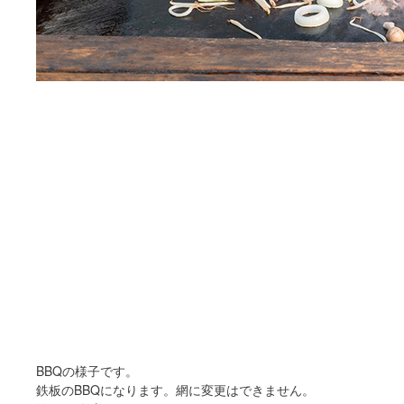
BBQの様子です。
鉄板のBBQになります。網に変更はできません。