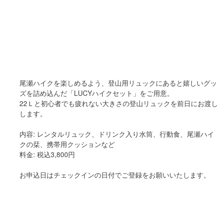
尾瀬ハイクを楽しめるよう、登山用リュックにあると嬉しいグッ
ズを詰め込んだ「LUCYハイクセット」をご用意。
22Ｌと初心者でも疲れない大きさの登山リュックを前日にお渡し
します。
内容: レンタルリュック、ドリンク入り水筒、行動食、尾瀬ハイ
クの栞、携帯用クッションなど
料金: 税込3,800円
お申込日はチェックインの日付でご登録をお願いいたします。