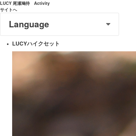
LUCY 尾瀬鳩待 Activity
サイトへ
Language
LUCYハイクセット