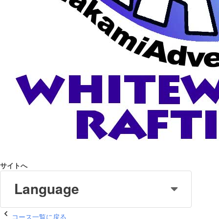
サイトへ
Language
コース一覧に戻る