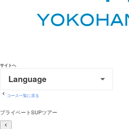
サイトへ
Language
コース一覧に戻る
プライベートSUPツアー