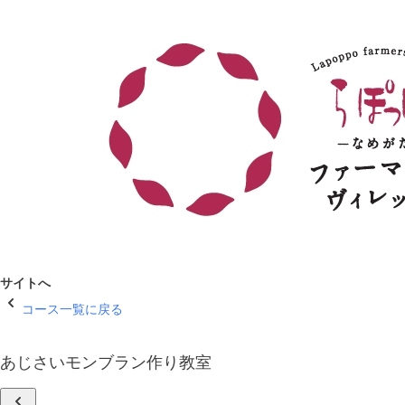
サイトへ
コース一覧に戻る
あじさいモンブラン作り教室