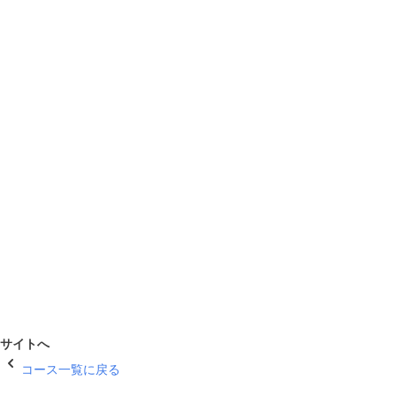
サイトへ
コース一覧に戻る