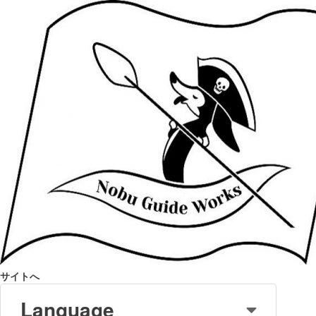
サイトへ
Language