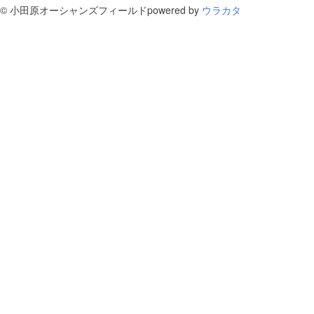
©
小田原オーシャンズフィールド
powered by
ウラカタ