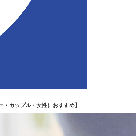
リー・カップル・女性におすすめ】