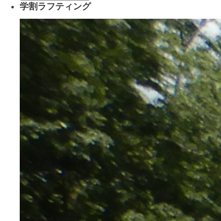
学割ラフティング