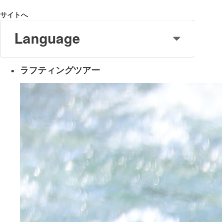
サイトへ
Language
ラフティングツアー