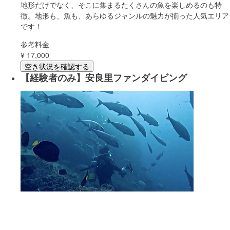
地形だけでなく、そこに集まるたくさんの魚を楽しめるのも特
徴。地形も、魚も、あらゆるジャンルの魅力が揃った人気エリア
です！
参考料金
¥
17,000
空き状況を確認する
【経験者のみ】安良里ファンダイビング