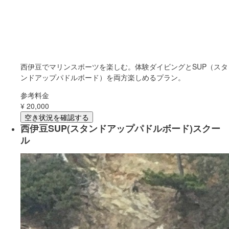
西伊豆でマリンスポーツを楽しむ。体験ダイビングとSUP（スタ
ンドアップパドルボード）を両方楽しめるプラン。
参考料金
¥
20,000
空き状況を確認する
西伊豆SUP(スタンドアップパドルボード)スクー
ル