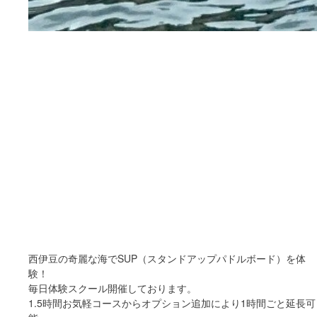
西伊豆の奇麗な海でSUP（スタンドアップパドルボード）を体
験！
毎日体験スクール開催しております。
1.5時間お気軽コースからオプション追加により1時間ごと延長可