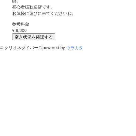
能。
初心者様歓迎店です。
お気軽に遊びに来てくださいね。
参考料金
¥
6,300
空き状況を確認する
©
クリオネダイバーズ
powered by
ウラカタ