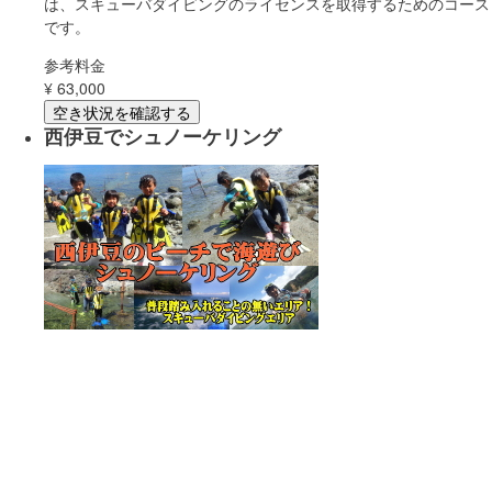
は、スキューバダイビングのライセンスを取得するためのコース
です。
参考料金
¥
63,000
空き状況を確認する
西伊豆でシュノーケリング