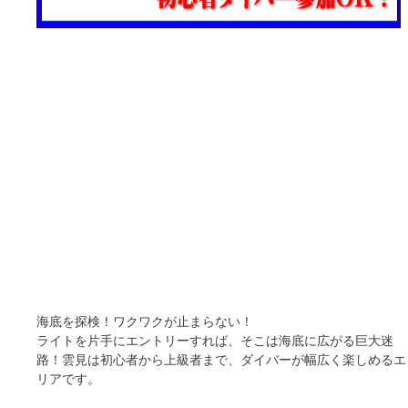
海底を探検！ワクワクが止まらない！
ライトを片手にエントリーすれば、そこは海底に広がる巨大迷
路！雲見は初心者から上級者まで、ダイバーが幅広く楽しめるエ
リアです。