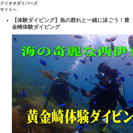
クリオネダイバーズ
サイトへ
【体験ダイビング】魚の群れと一緒に泳ごう！黄
金崎体験ダイビング