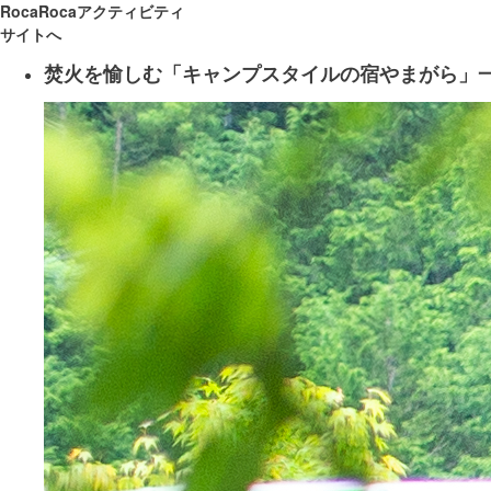
RocaRocaアクティビティ
サイトへ
焚火を愉しむ「キャンプスタイルの宿やまがら」