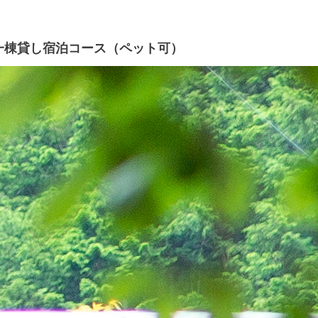
一棟貸し宿泊コース（ペット可）