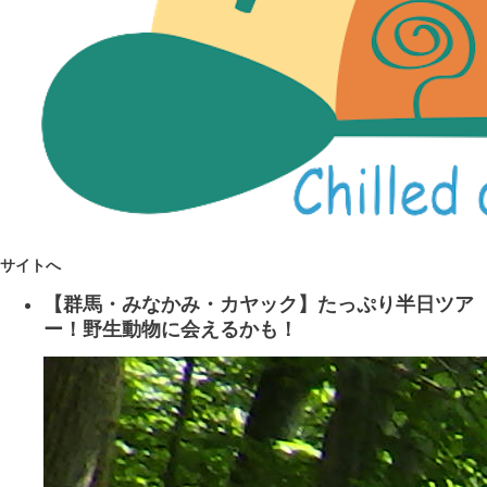
サイトへ
【群馬・みなかみ・カヤック】たっぷり半日ツア
ー！野生動物に会えるかも！