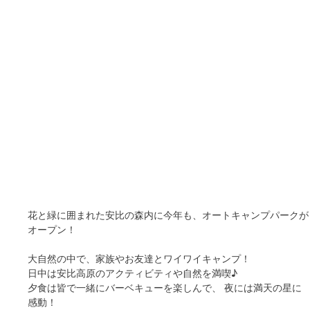
花と緑に囲まれた安比の森内に今年も、オートキャンプパークが
オープン！
大自然の中で、家族やお友達とワイワイキャンプ！
日中は安比高原のアクティビティや自然を満喫♪
夕食は皆で一緒にバーベキューを楽しんで、 夜には満天の星に
感動！