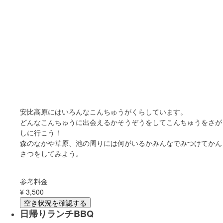
安比高原にはいろんなこんちゅうがくらしています。
どんなこんちゅうに出会えるかそうぞうをしてこんちゅうをさが
しに行こう！
森のなかや草原、池の周りには何がいるかみんなでみつけてかん
さつをしてみよう。
参考料金
¥
3,500
空き状況を確認する
日帰りランチBBQ