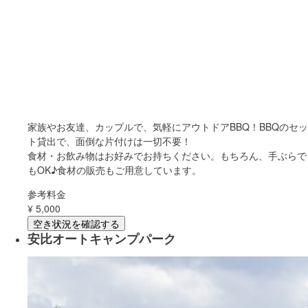
家族やお友達、カップルで、気軽にアウトドアBBQ！BBQのセッ
ト貸出で、面倒な片付けは一切不要！
食材・お飲み物はお好みでお持ちください。もちろん、手ぶらで
もOK♪食材の販売もご用意しています。
参考料金
¥
5,000
空き状況を確認する
安比オートキャンプパーク