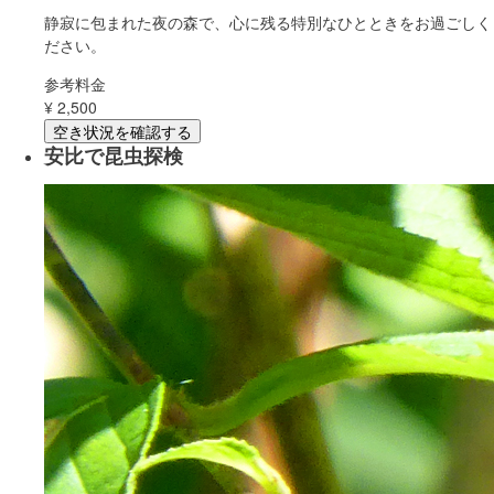
静寂に包まれた夜の森で、心に残る特別なひとときをお過ごしく
ださい。
参考料金
¥
2,500
空き状況を確認する
安比で昆虫探検