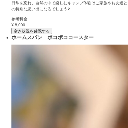
日常を忘れ、自然の中で楽しむキャンプ体験はご家族やお友達と
の特別な思い出になるでしょう♪
参考料金
¥
8,000
空き状況を確認する
ホームスパン ポコポココースター