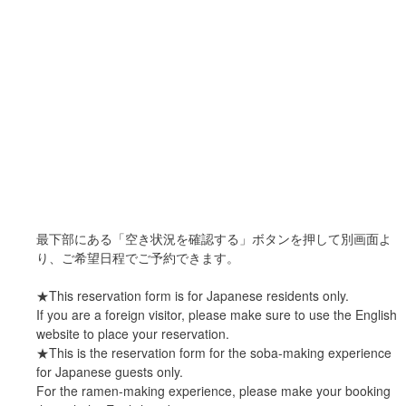
最下部にある「空き状況を確認する」ボタンを押して別画面よ
り、ご希望日程でご予約できます。
★This reservation form is for Japanese residents only.
If you are a foreign visitor, please make sure to use the English
website to place your reservation.
★This is the reservation form for the soba-making experience
for Japanese guests only.
For the ramen-making experience, please make your booking