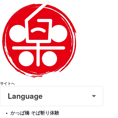
サイトへ
Language
かっぱ橋 そば斬り体験